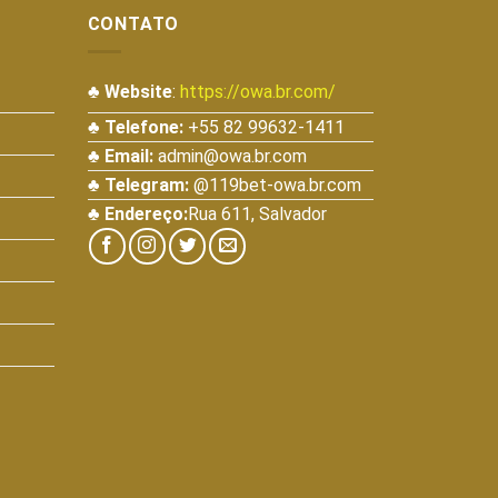
CONTATO
♣ Website
:
https://owa.br.com/
♣ Telefone:
+55 82 99632-1411
♣ Email:
admin@owa.br.com
♣ Telegram:
@119bet-owa.br.com
♣ Endereço:
Rua 611, Salvador