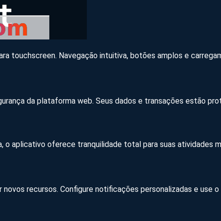
ara touchscreen. Navegação intuitiva, botões amplos e carrega
urança da plataforma web. Seus dados e transações estão prot
 o aplicativo oferece tranquilidade total para suas atividades m
r novos recursos. Configure notificações personalizadas e use 