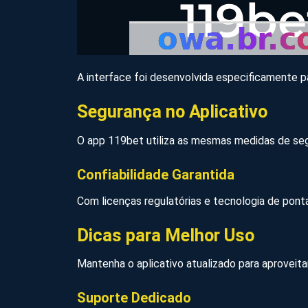
A interface foi desenvolvida especificamente p
Segurança no Aplicativo
O app 119bet utiliza as mesmas medidas de seg
Confiabilidade Garantida
Com licenças regulatórias e tecnologia de ponta,
Dicas para Melhor Uso
Mantenha o aplicativo atualizado para aproveita
Suporte Dedicado