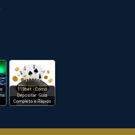
.
s:
119bet - Como
na
Depositar: Guia
Completo e Rápido