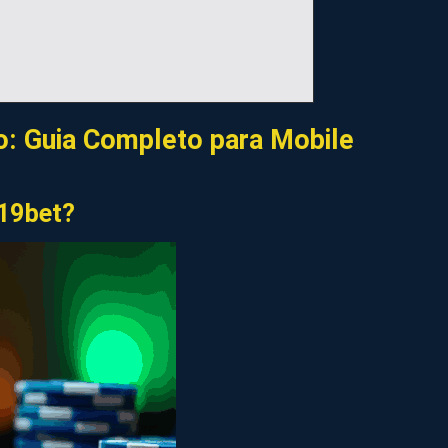
vo: Guia Completo para Mobile
119bet?